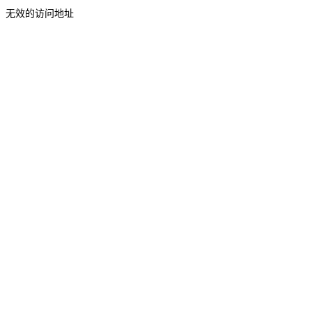
无效的访问地址