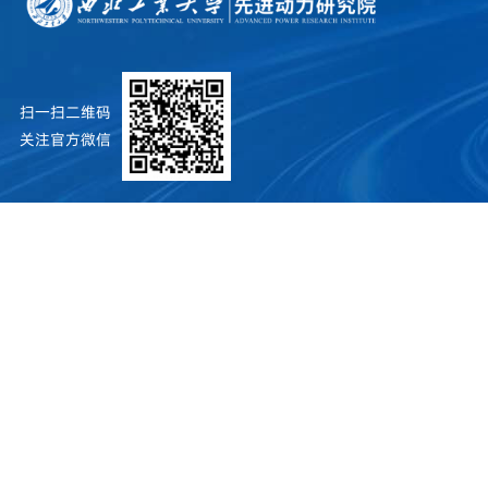
扫一扫二维码
关注官方微信