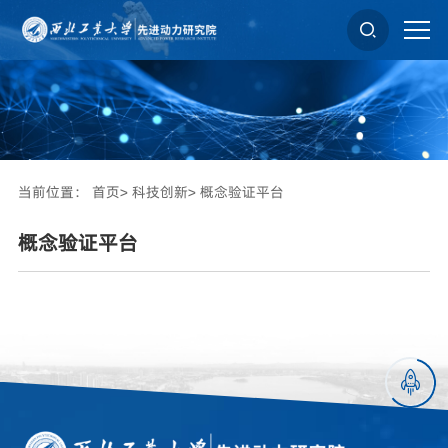

当前位置：
首页>
科技创新>
概念验证平台
概念验证平台
