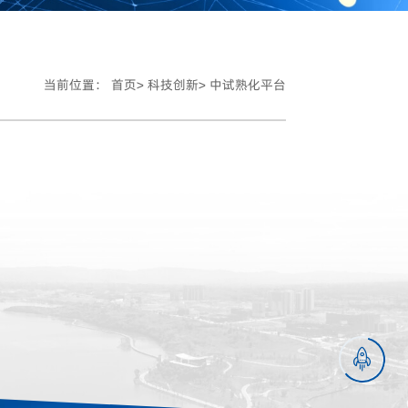
当前位置：
首页>
科技创新>
中试熟化平台
