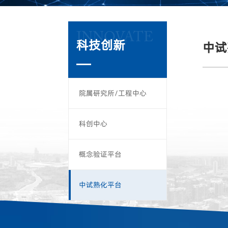
INNOVATE
科技创新
中试
院属研究所/工程中心
科创中心
概念验证平台
中试熟化平台