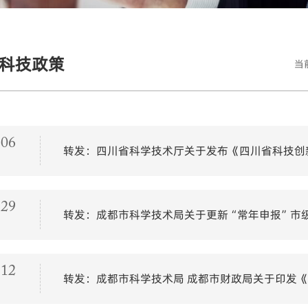
科技政策
当
-06
转发：四川省科学技术厅关于发布《四川省科技创新
-29
转发：成都市科学技术局关于更新“常年申报”市
-12