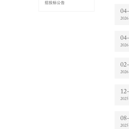
招投标公告
04
2026
04
2026
02
2026
12
2025
08
2025