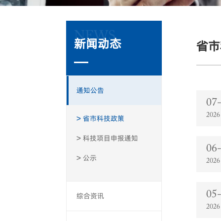
NEWS
新闻动态
省市
通知公告
07
2026
省市科技政策
科技项目申报通知
06
公示
2026
05
综合资讯
2026