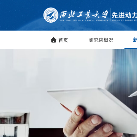
研究院概况
首页
