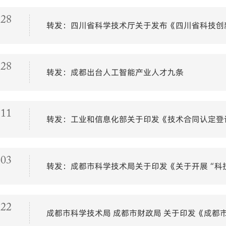
-28
转发：四川省科学技术厅关于发布《四川省科技创新
-28
转发：成都出台人工智能产业人才九条
-11
转发：工业和信息化部关于印发《技术合同认定登
-03
转发：成都市科学技术局关于印发《关于开展“科
-22
成都市科学技术局 成都市财政局 关于印发《成都