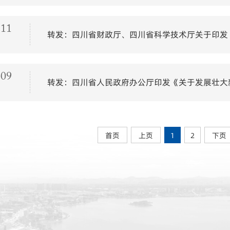
-11
-09
首页
上页
1
2
下页