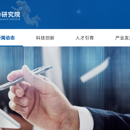
新闻动态
科技创新
人才引育
产业发