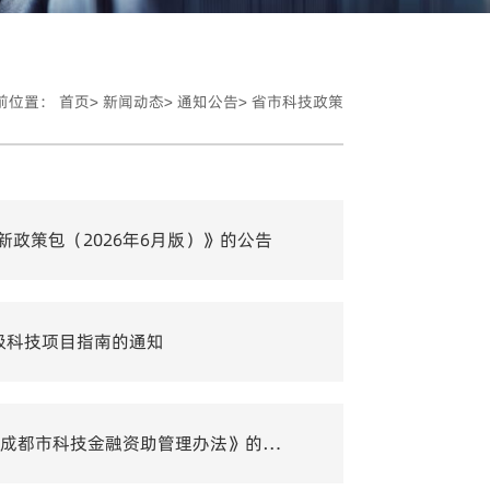
前位置：
首页>
新闻动态>
通知公告>
省市科技政策
政策包（2026年6月版）》的公告
级科技项目指南的通知
转发：成都市科学技术局 成都市财政局关于印发《成都市科技金融资助管理办法》的通知