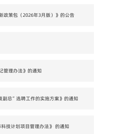
政策包（2026年3月版）》的公告
记管理办法》的通知
技副总”选聘工作的实施方案》的通知
市科技计划项目管理办法》 的通知