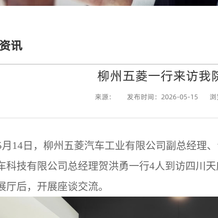
资讯
柳州五菱一行来访我
来源：
发布时间：2026-05-15
浏
5月14日，柳州五菱汽车工业有限公司副总经理
车科技有限公司总经理贺洪勇
一行
4人
到访四川天
展厅后，
开展座谈交流。