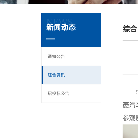
NEWS
新闻动态
综合
通知公告
综合资讯
招投标公告
菱汽
参观