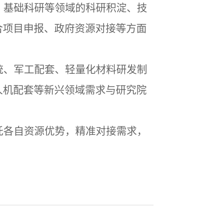
、基础科研等领域的科研积淀、技
合项目申报、政府资源对接等方面
统、军工配套、轻量化材料研发制
人机配套等新兴领域需求
与研究院
托各自资源优势，精准对接需求，