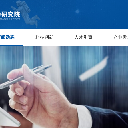
新闻动态
科技创新
人才引育
产业发