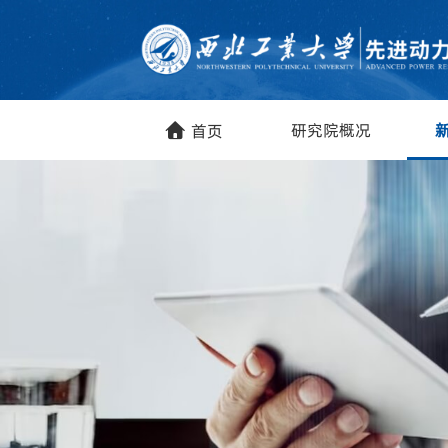
研究院概况
首页
